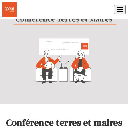
Conférence terres et maires