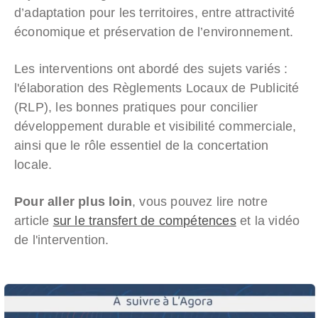
d’adaptation pour les territoires, entre attractivité
économique et préservation de l’environnement.
Les interventions ont abordé des sujets variés :
l'élaboration des Règlements Locaux de Publicité
(RLP), les bonnes pratiques pour concilier
développement durable et visibilité commerciale,
ainsi que le rôle essentiel de la concertation
locale.
Pour aller plus loin
, vous pouvez lire notre
article
sur le transfert de compétences
et la vidéo
de l'intervention.