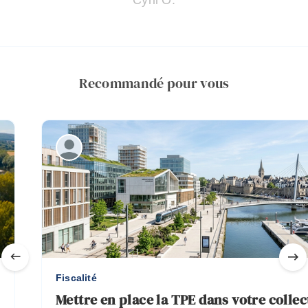
Cyril O.
Recommandé pour vous
Fiscalité
Mettre en place la TPE dans votre collect