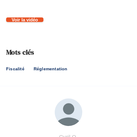
Voir la vidéo
Mots clés
Fiscalité
Réglementation