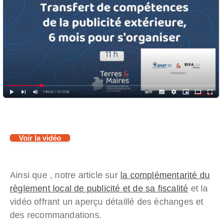
Voir la vidéo
Ainsi que , notre article sur
la complémentarité du
règlement local de publicité et de sa fiscalité
et la
vidéo offrant un aperçu détaillé des échanges et
des recommandations.