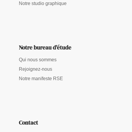
Notre studio graphique
Notre bureau d'étude
Qui nous sommes
Rejoignez-nous
Notre manifeste RSE
Contact