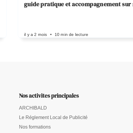
guide pratique et accompagnement sur
il y a 2 mois
•
10 min de lecture
Nos activites principales
ARCHIBALD
Le Réglement Local de Publicité
Nos formations