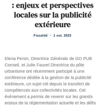
: enjeux et perspectives
locales sur la publicité
extérieure
Fiscalité
•
1 oct. 2023
Elena Peron, Directrice Générale de GO PUB
Conseil, et Julie Fauvel Directrice du pôle
urbanisme ont récemment participé à une
conférence dédiée à la gestion de la publicité
extérieure, un sujet clé depuis le transfert de
compétences aux collectivités locales. Cet
événement a permis de revenir sur les grands
enjeux de la réglementation actuelle et les défis