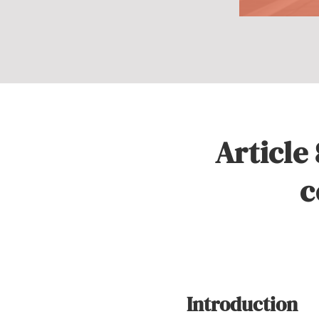
Article 
c
Introduction