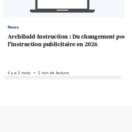
News
Archibald-Instruction : Du changement pour
l'instruction publicitaire en 2026
il y a 2 mois
•
2 min de lecture