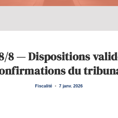
8/8 — Dispositions valid
onfirmations du tribun
Fiscalité
•
7 janv. 2026