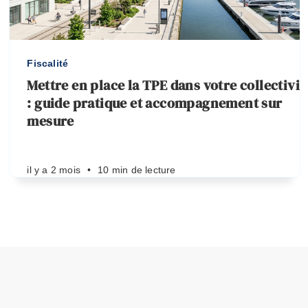
Fiscalité
Mettre en place la TPE dans votre collectivit
: guide pratique et accompagnement sur
mesure
il y a 2 mois
•
10 min de lecture