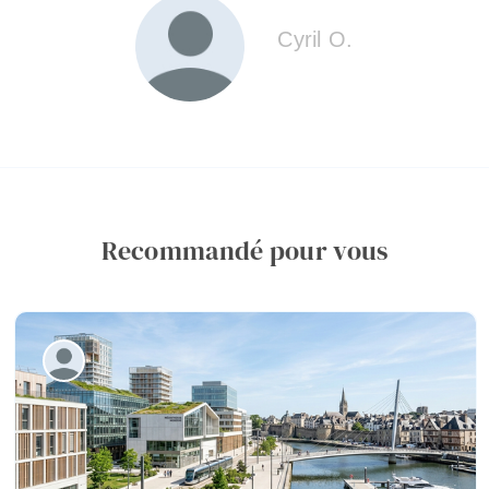
Cyril O.
Recommandé pour vous