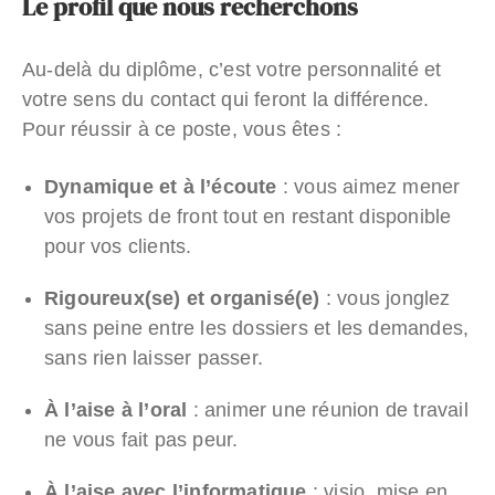
Le profil que nous recherchons
Au-delà du diplôme, c’est votre personnalité et
votre sens du contact qui feront la différence.
Pour réussir à ce poste, vous êtes :
Dynamique et à l’écoute
: vous aimez mener
vos projets de front tout en restant disponible
pour vos clients.
Rigoureux(se) et organisé(e)
: vous jonglez
sans peine entre les dossiers et les demandes,
sans rien laisser passer.
À l’aise à l’oral
: animer une réunion de travail
ne vous fait pas peur.
À l’aise avec l’informatique
: visio, mise en