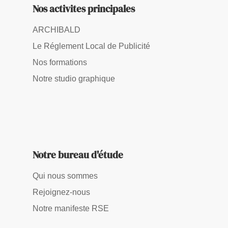
Nos activites principales
ARCHIBALD
Le Réglement Local de Publicité
Nos formations
Notre studio graphique
Notre bureau d'étude
Qui nous sommes
Rejoignez-nous
Notre manifeste RSE