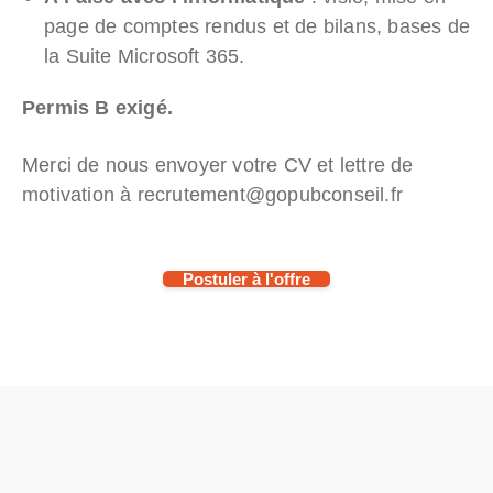
page de comptes rendus et de bilans, bases de
la Suite Microsoft 365.
Permis B exigé.
Merci de nous envoyer votre CV et lettre de
motivation à recrutement@gopubconseil.fr
Postuler à l'offre