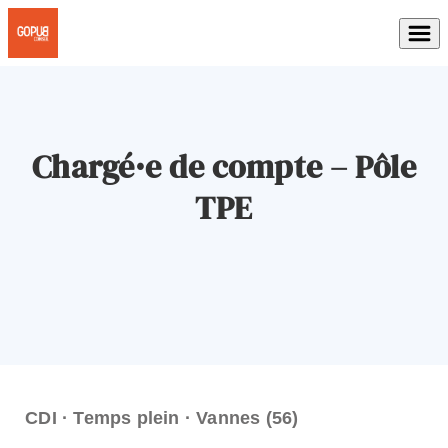
Chargé·e de compte – Pôle
TPE
CDI · Temps plein · Vannes (56)