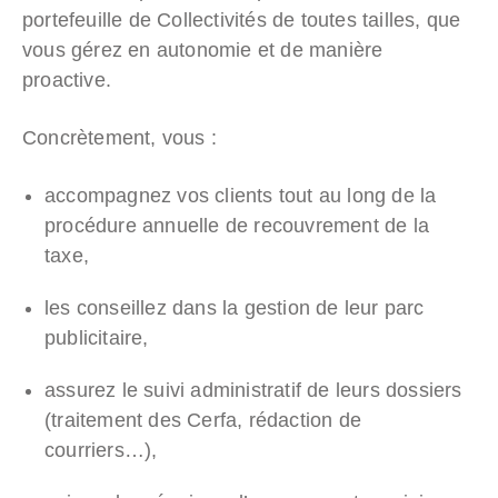
portefeuille de Collectivités de toutes tailles, que
vous gérez en autonomie et de manière
proactive.
Concrètement, vous :
accompagnez vos clients tout au long de la
procédure annuelle de recouvrement de la
taxe,
les conseillez dans la gestion de leur parc
publicitaire,
assurez le suivi administratif de leurs dossiers
(traitement des Cerfa, rédaction de
courriers…),