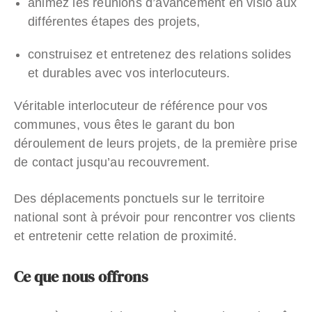
animez les réunions d’avancement en visio aux
différentes étapes des projets,
construisez et entretenez des relations solides
et durables avec vos interlocuteurs.
Véritable interlocuteur de référence pour vos
communes, vous êtes le garant du bon
déroulement de leurs projets, de la première prise
de contact jusqu’au recouvrement.
Des déplacements ponctuels sur le territoire
national sont à prévoir pour rencontrer vos clients
et entretenir cette relation de proximité.
Ce que nous offrons