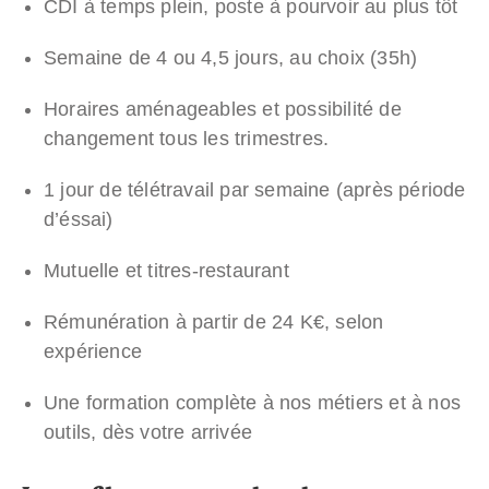
CDI à temps plein, poste à pourvoir au plus tôt
Semaine de 4 ou 4,5 jours, au choix (35h)
Horaires aménageables et possibilité de
changement tous les trimestres.
1 jour de télétravail par semaine (après période
d’éssai)
Mutuelle et titres-restaurant
Rémunération à partir de 24 K€, selon
expérience
Une formation complète à nos métiers et à nos
outils, dès votre arrivée