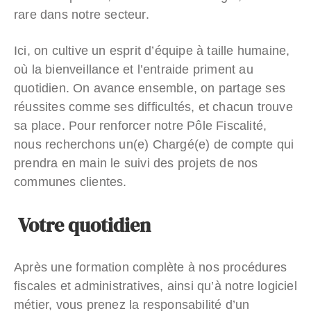
rare dans notre secteur.
Ici, on cultive un esprit d’équipe à taille humaine,
où la bienveillance et l’entraide priment au
quotidien. On avance ensemble, on partage ses
réussites comme ses difficultés, et chacun trouve
sa place. Pour renforcer notre Pôle Fiscalité,
nous recherchons un(e) Chargé(e) de compte qui
prendra en main le suivi des projets de nos
communes clientes.
Votre quotidien
Après une formation complète à nos procédures
fiscales et administratives, ainsi qu’à notre logiciel
métier, vous prenez la responsabilité d’un