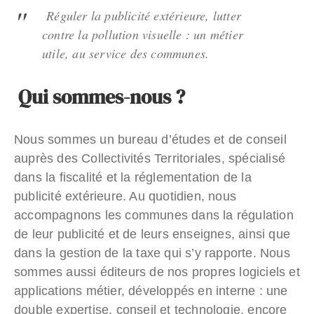
Réguler la publicité extérieure, lutter
contre la pollution visuelle : un métier
utile, au service des communes.
Qui sommes-nous ?
Nous sommes un bureau d’études et de conseil
auprès des Collectivités Territoriales, spécialisé
dans la fiscalité et la réglementation de la
publicité extérieure. Au quotidien, nous
accompagnons les communes dans la régulation
de leur publicité et de leurs enseignes, ainsi que
dans la gestion de la taxe qui s’y rapporte. Nous
sommes aussi éditeurs de nos propres logiciels et
applications métier, développés en interne : une
double expertise, conseil et technologie, encore