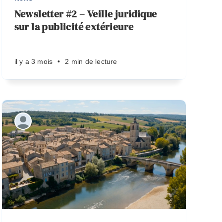
Newsletter #2 – Veille juridique
sur la publicité extérieure
il y a 3 mois
•
2 min de lecture