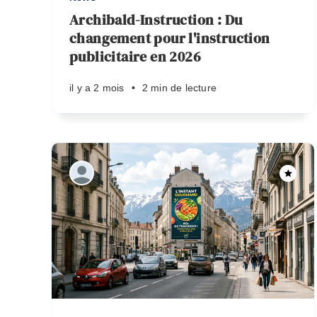
Archibald-Instruction : Du
changement pour l'instruction
publicitaire en 2026
il y a 2 mois
•
2 min de lecture