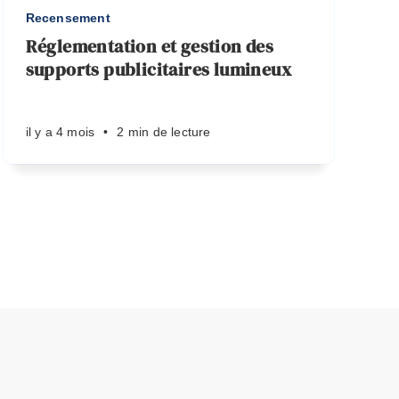
Recensement
Réglementation et gestion des
supports publicitaires lumineux
il y a 4 mois
•
2 min de lecture