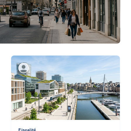
Fiscalité