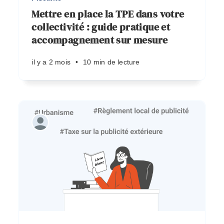
Mettre en place la TPE dans votre
collectivité : guide pratique et
accompagnement sur mesure
il y a 2 mois
•
10 min de lecture