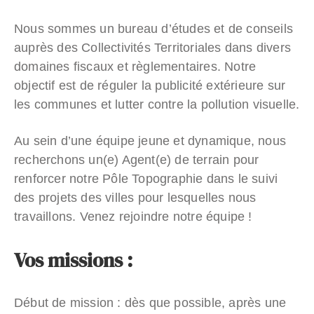
Nous sommes un bureau d’études et de conseils
auprès des Collectivités Territoriales dans divers
domaines fiscaux et règlementaires. Notre
objectif est de réguler la publicité extérieure sur
les communes et lutter contre la pollution visuelle.
Au sein d’une équipe jeune et dynamique, nous
recherchons un(e) Agent(e) de terrain pour
renforcer notre Pôle Topographie dans le suivi
des projets des villes pour lesquelles nous
travaillons. Venez rejoindre notre équipe !
Vos missions :
Début de mission : dès que possible, après une