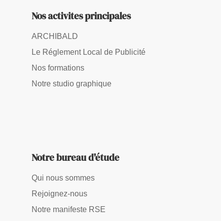
Nos activites principales
ARCHIBALD
Le Réglement Local de Publicité
Nos formations
Notre studio graphique
Notre bureau d'étude
Qui nous sommes
Rejoignez-nous
Notre manifeste RSE