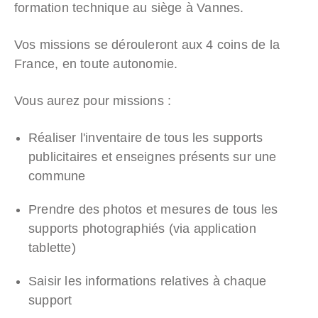
formation technique au siège à Vannes.
Vos missions se dérouleront aux 4 coins de la
France, en toute autonomie.
Vous aurez pour missions :
Réaliser l'inventaire de tous les supports
publicitaires et enseignes présents sur une
commune
Prendre des photos et mesures de tous les
supports photographiés (via application
tablette)
Saisir les informations relatives à chaque
support