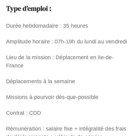
Type d’emploi :
Durée hebdomadaire : 35 heures
Amplitude horaire : 07h-19h du lundi au vendredi
Lieu de la mission : Déplacement en Ile-de-
France
Déplacements à la semaine
Missions à pourvoir dès-que-possible
Contrat : CDD
Rémunération : salaire fixe + intégralité des frais