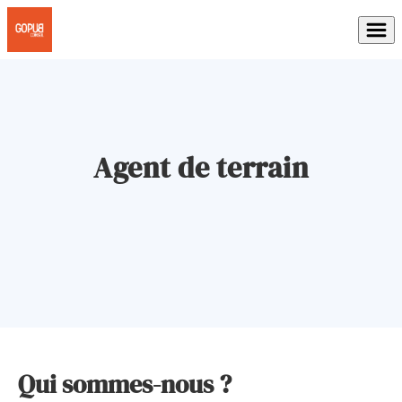
Agent de terrain
Qui sommes-nous ?