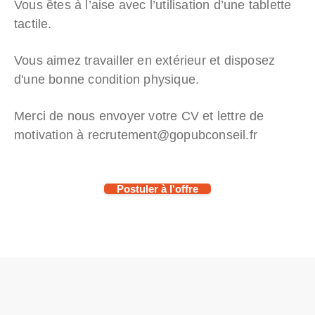
Vous êtes à l’aise avec l’utilisation d’une tablette
tactile.
Vous aimez travailler en extérieur et disposez
d'une bonne condition physique.
Merci de nous envoyer votre CV et lettre de
motivation à recrutement@gopubconseil.fr
Postuler à l'offre