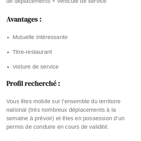
de déplacements + véhicule de service
Avantages :
Mutuelle intéressante
Titre-restaurant
Voiture de service
Profil recherché :
Vous êtes mobile sur l’ensemble du territoire
national (très nombreux déplacements à la
semaine à prévoir) et êtes en possession d’un
permis de conduire en cours de validité.